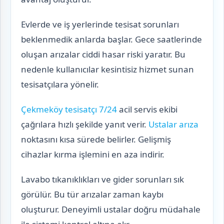
Evlerde ve iş yerlerinde tesisat sorunları
beklenmedik anlarda başlar. Gece saatlerinde
oluşan arızalar ciddi hasar riski yaratır. Bu
nedenle kullanıcılar kesintisiz hizmet sunan
tesisatçılara yönelir.
Çekmeköy tesisatçı 7/24
acil servis ekibi
çağrılara hızlı şekilde yanıt verir.
Ustalar arıza
noktasını kısa sürede belirler. Gelişmiş
cihazlar kırma işlemini en aza indirir.
Lavabo tıkanıklıkları ve gider sorunları sık
görülür. Bu tür arızalar zaman kaybı
oluşturur. Deneyimli ustalar doğru müdahale