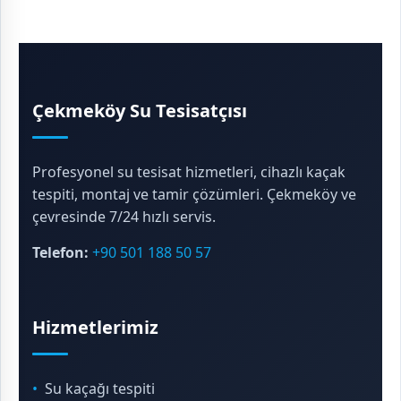
Çekmeköy Su Tesisatçısı
Profesyonel su tesisat hizmetleri, cihazlı kaçak
tespiti, montaj ve tamir çözümleri. Çekmeköy ve
çevresinde 7/24 hızlı servis.
Telefon:
+90 501 188 50 57
Hizmetlerimiz
Su kaçağı tespiti