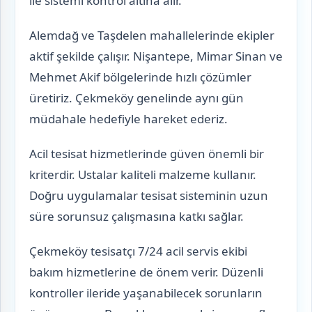
ile sistemi kontrol altına alır.
Alemdağ ve Taşdelen mahallelerinde ekipler
aktif şekilde çalışır. Nişantepe, Mimar Sinan ve
Mehmet Akif bölgelerinde hızlı çözümler
üretiriz. Çekmeköy genelinde aynı gün
müdahale hedefiyle hareket ederiz.
Acil tesisat hizmetlerinde güven önemli bir
kriterdir. Ustalar kaliteli malzeme kullanır.
Doğru uygulamalar tesisat sisteminin uzun
süre sorunsuz çalışmasına katkı sağlar.
Çekmeköy tesisatçı 7/24 acil servis ekibi
bakım hizmetlerine de önem verir. Düzenli
kontroller ileride yaşanabilecek sorunların