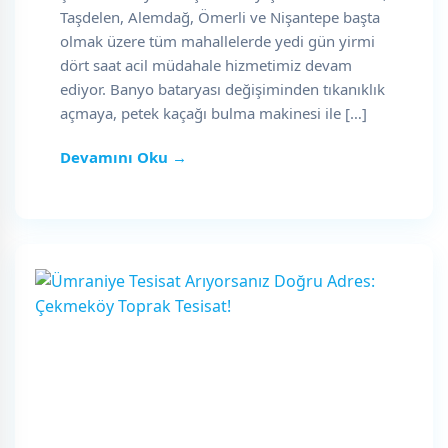
Taşdelen, Alemdağ, Ömerli ve Nişantepe başta
olmak üzere tüm mahallelerde yedi gün yirmi
dört saat acil müdahale hizmetimiz devam
ediyor. Banyo bataryası değişiminden tıkanıklık
açmaya, petek kaçağı bulma makinesi ile […]
Devamını Oku →