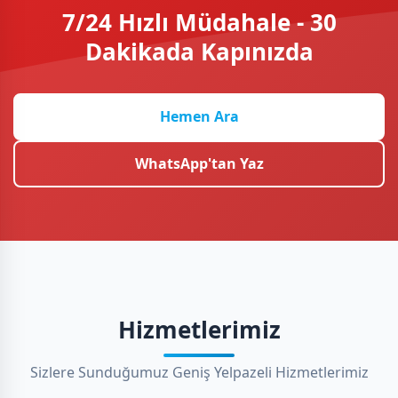
7/24 Hızlı Müdahale - 30
Dakikada Kapınızda
Hemen Ara
WhatsApp'tan Yaz
Hizmetlerimiz
Sizlere Sunduğumuz Geniş Yelpazeli Hizmetlerimiz