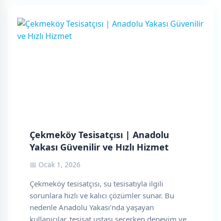
Çekmeköy Tesisatçısı | Anadolu
Yakası Güvenilir ve Hızlı Hizmet
📅 Ocak 1, 2026
Çekmeköy tesisatçısı, su tesisatıyla ilgili
sorunlara hızlı ve kalıcı çözümler sunar. Bu
nedenle Anadolu Yakası’nda yaşayan
kullanıcılar, tesisat ustası seçerken deneyim ve