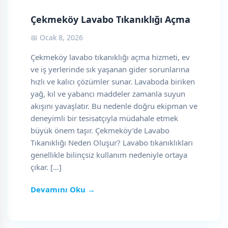
Çekmeköy Lavabo Tıkanıklığı Açma
📅 Ocak 8, 2026
Çekmeköy lavabo tıkanıklığı açma hizmeti, ev
ve iş yerlerinde sık yaşanan gider sorunlarına
hızlı ve kalıcı çözümler sunar. Lavaboda biriken
yağ, kıl ve yabancı maddeler zamanla suyun
akışını yavaşlatır. Bu nedenle doğru ekipman ve
deneyimli bir tesisatçıyla müdahale etmek
büyük önem taşır. Çekmeköy’de Lavabo
Tıkanıklığı Neden Oluşur? Lavabo tıkanıklıkları
genellikle bilinçsiz kullanım nedeniyle ortaya
çıkar. […]
Devamını Oku →