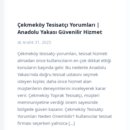
Çekmeköy Tesisatçı Yorumları |
Anadolu Yakası Güvenilir Hizmet
📅 Aralık 31, 2025
Çekmeköy tesisatçı yorumları, tesisat hizmeti
almadan önce kullanıcıların en çok dikkat ettiği
konuların başında gelir. Bu nedenle Anadolu
Yakası’nda doğru tesisat ustasını seçmek
isteyen kişiler, daha önce hizmet alan
müşterilerin deneyimlerini inceleyerek karar
verir. Çekmeköy Toprak Tesisatçı, müşteri
memnuniyetine verdiği önem sayesinde
bölgede güven kazanır. Çekmeköy Tesisatçı
Yorumları Neden Önemlidir? Kullanıcılar tesisat
firması seçerken yalnızca […]