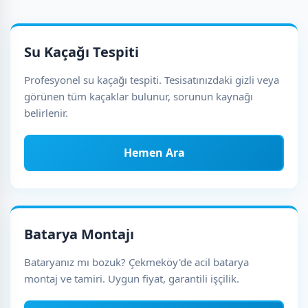
Su Kaçağı Tespiti
Profesyonel su kaçağı tespiti. Tesisatınızdaki gizli veya
görünen tüm kaçaklar bulunur, sorunun kaynağı
belirlenir.
Hemen Ara
Batarya Montajı
Bataryanız mı bozuk? Çekmeköy'de acil batarya
montaj ve tamiri. Uygun fiyat, garantili işçilik.