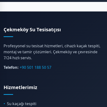
Çekmeköy Su Tesisatçısı
Profesyonel su tesisat hizmetleri, cihazlı kaçak tespiti,
montaj ve tamir çözümleri. Çekmeköy ve çevresinde
7/24 hızlı servis.
Telefon:
+90 501 188 50 57
Hizmetlerimiz
Su kaçağı tespiti