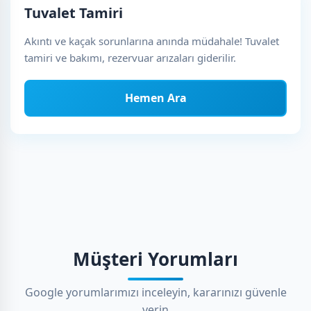
Tuvalet Tamiri
Akıntı ve kaçak sorunlarına anında müdahale! Tuvalet
tamiri ve bakımı, rezervuar arızaları giderilir.
Hemen Ara
Müşteri Yorumları
Google yorumlarımızı inceleyin, kararınızı güvenle
verin