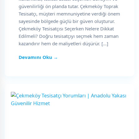
güvenilirliği ön planda tutar. Çekmeköy Toprak
Tesisatçı, müşteri memnuniyetine verdiği önem
sayesinde bölgede güçlü bir güven oluşturur.
Çekmeköy Tesisatçısı Seçerken Nelere Dikkat
Edilmeli? Doğru tesisatçıyı seçmek hem zaman
kazandırır hem de maliyetleri düşürür. […]
Devamını Oku →