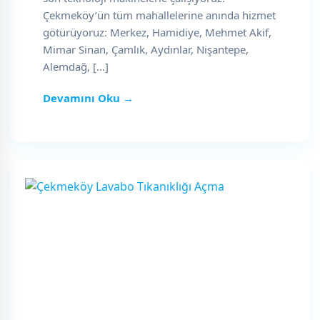
Çekmeköy’ün tüm mahallelerine anında hizmet
götürüyoruz: Merkez, Hamidiye, Mehmet Akif,
Mimar Sinan, Çamlık, Aydınlar, Nişantepe,
Alemdağ, […]
Devamını Oku →