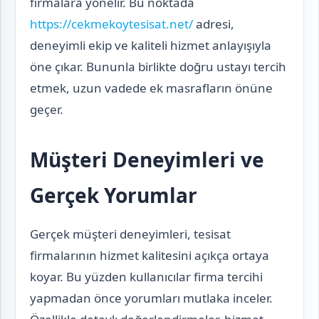
firmalara yönelir. Bu noktada
https://cekmekoytesisat.net/
adresi,
deneyimli ekip ve kaliteli hizmet anlayışıyla
öne çıkar. Bununla birlikte doğru ustayı tercih
etmek, uzun vadede ek masrafların önüne
geçer.
Müşteri Deneyimleri ve
Gerçek Yorumlar
Gerçek müşteri deneyimleri, tesisat
firmalarının hizmet kalitesini açıkça ortaya
koyar. Bu yüzden kullanıcılar firma tercihi
yapmadan önce yorumları mutlaka inceler.