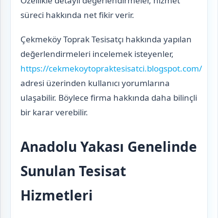
Özellikle detaylı değerlendirmeler, hizmet
süreci hakkında net fikir verir.
Çekmeköy Toprak Tesisatçı hakkında yapılan
değerlendirmeleri incelemek isteyenler,
https://cekmekoytopraktesisatci.blogspot.com/
adresi üzerinden kullanıcı yorumlarına
ulaşabilir. Böylece firma hakkında daha bilinçli
bir karar verebilir.
Anadolu Yakası Genelinde
Sunulan Tesisat
Hizmetleri