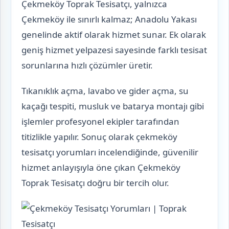
Çekmeköy Toprak Tesisatçı, yalnızca
Çekmeköy ile sınırlı kalmaz; Anadolu Yakası
genelinde aktif olarak hizmet sunar. Ek olarak
geniş hizmet yelpazesi sayesinde farklı tesisat
sorunlarına hızlı çözümler üretir.
Tıkanıklık açma, lavabo ve gider açma, su
kaçağı tespiti, musluk ve batarya montajı gibi
işlemler profesyonel ekipler tarafından
titizlikle yapılır. Sonuç olarak çekmeköy
tesisatçı yorumları incelendiğinde, güvenilir
hizmet anlayışıyla öne çıkan Çekmeköy
Toprak Tesisatçı doğru bir tercih olur.