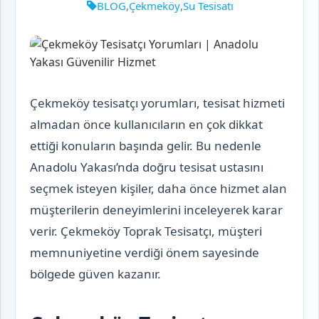
BLOG
,
Çekmeköy
,
Su Tesisatı
Çekmeköy tesisatçı yorumları, tesisat hizmeti
almadan önce kullanıcıların en çok dikkat
ettiği konuların başında gelir. Bu nedenle
Anadolu Yakası’nda doğru tesisat ustasını
seçmek isteyen kişiler, daha önce hizmet alan
müşterilerin deneyimlerini inceleyerek karar
verir. Çekmeköy Toprak Tesisatçı, müşteri
memnuniyetine verdiği önem sayesinde
bölgede güven kazanır.