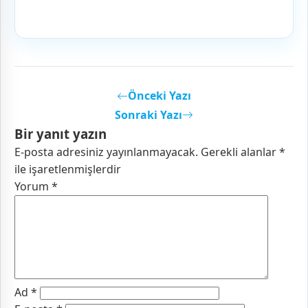
Önceki Yazı
Sonraki Yazı
Bir yanıt yazın
E-posta adresiniz yayınlanmayacak.
Gerekli alanlar
*
ile işaretlenmişlerdir
Yorum
*
Ad
*