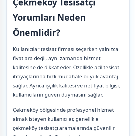
Çekmeköy Tesisatçı
Yorumları Neden
Önemlidir?
Kullanıcılar tesisat firması seçerken yalnızca
fiyatlara değil, aynı zamanda hizmet
kalitesine de dikkat eder. Özellikle acil tesisat
ihtiyaçlarında hızlı müdahale büyük avantaj
sağlar. Ayrıca işçilik kalitesi ve net fiyat bilgisi,
kullanıcıların güven duymasını sağlar.
Çekmeköy bölgesinde profesyonel hizmet
almak isteyen kullanıcılar, genellikle
çekmeköy tesisatçı aramalarında güvenilir