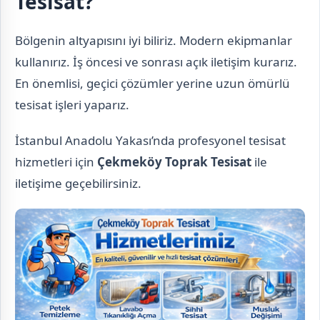
Tesisat?
Bölgenin altyapısını iyi biliriz. Modern ekipmanlar
kullanırız. İş öncesi ve sonrası açık iletişim kurarız.
En önemlisi, geçici çözümler yerine uzun ömürlü
tesisat işleri yaparız.
İstanbul Anadolu Yakası’nda profesyonel tesisat
hizmetleri için
Çekmeköy Toprak Tesisat
ile
iletişime geçebilirsiniz.