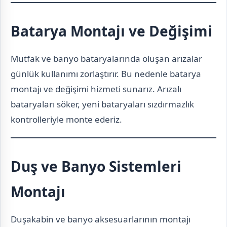
Batarya Montajı ve Değişimi
Mutfak ve banyo bataryalarında oluşan arızalar
günlük kullanımı zorlaştırır. Bu nedenle batarya
montajı ve değişimi hizmeti sunarız. Arızalı
bataryaları söker, yeni bataryaları sızdırmazlık
kontrolleriyle monte ederiz.
Duş ve Banyo Sistemleri
Montajı
Duşakabin ve banyo aksesuarlarının montajı