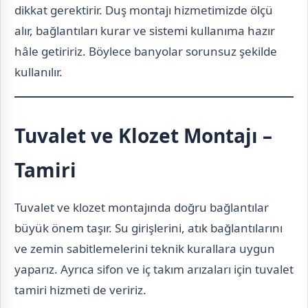
dikkat gerektirir. Duş montajı hizmetimizde ölçü
alır, bağlantıları kurar ve sistemi kullanıma hazır
hâle getiririz. Böylece banyolar sorunsuz şekilde
kullanılır.
Tuvalet ve Klozet Montajı –
Tamiri
Tuvalet ve klozet montajında doğru bağlantılar
büyük önem taşır. Su girişlerini, atık bağlantılarını
ve zemin sabitlemelerini teknik kurallara uygun
yaparız. Ayrıca sifon ve iç takım arızaları için tuvalet
tamiri hizmeti de veririz.