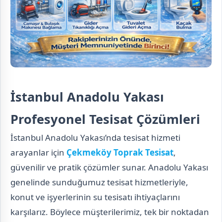
İstanbul Anadolu Yakası
Profesyonel Tesisat Çözümleri
İstanbul Anadolu Yakası’nda tesisat hizmeti
arayanlar için
Çekmeköy Toprak Tesisat
,
güvenilir ve pratik çözümler sunar. Anadolu Yakası
genelinde sunduğumuz tesisat hizmetleriyle,
konut ve işyerlerinin su tesisatı ihtiyaçlarını
karşılarız. Böylece müşterilerimiz, tek bir noktadan