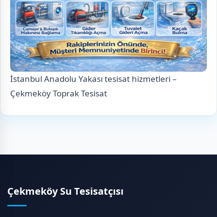
İstanbul Anadolu Yakası tesisat hizmetleri –
Çekmeköy Toprak Tesisat
Çekmeköy Su Tesisatçısı