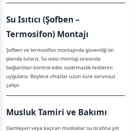
Su Isıtıcı (Şofben –
Termosifon) Montajı
Şofben ve termosifon montajında güvenliği ön
planda tutarız. Su ısıtıcı montajı sırasında
bağlantıları kontrol eder, sızdırmazlık testlerini
uygularız. Böylece cihazlar uzun süre sorunsuz
çalışır.
Musluk Tamiri ve Bakımı
Damlayan veya kaçıran musluklar su israfına yol