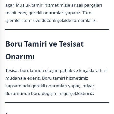
açar. Musluk tamiri hizmetimizle arızalı parçaları
tespit eder, gerekli onarımları yaparız. Tüm
işlemleri temiz ve düzenli şekilde tamamlarız.
Boru Tamiri ve Tesisat
Onarımı
Tesisat borularında oluşan patlak ve kaçaklara hızlı
müdahale ederiz. Boru tamiri hizmetimiz
kapsamında gerekli onarımları yapar, ihtiyaç
durumunda boru değişimini gerçekleştiririz.