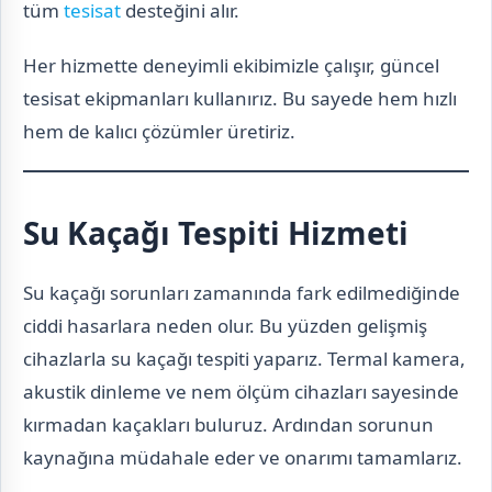
tüm
tesisat
desteğini alır.
Her hizmette deneyimli ekibimizle çalışır, güncel
tesisat ekipmanları kullanırız. Bu sayede hem hızlı
hem de kalıcı çözümler üretiriz.
Su Kaçağı Tespiti Hizmeti
Su kaçağı sorunları zamanında fark edilmediğinde
ciddi hasarlara neden olur. Bu yüzden gelişmiş
cihazlarla su kaçağı tespiti yaparız. Termal kamera,
akustik dinleme ve nem ölçüm cihazları sayesinde
kırmadan kaçakları buluruz. Ardından sorunun
kaynağına müdahale eder ve onarımı tamamlarız.