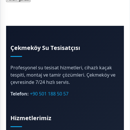
Çekmeköy Su Tesisatçısı
Profesyonel su tesisat hizmetleri, cihazlı kaçak
tespiti, montaj ve tamir çözümleri. Çekmeköy ve
çevresinde 7/24 hızlı servis.
Telefon:
+90 501 188 50 57
Hizmetlerimiz