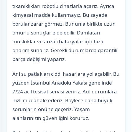
tıkanıklıkları robotlu cihazlarla açarız. Ayrıca
kimyasal madde kullanmayız. Bu sayede
borular zarar görmez. Bununla birlikte uzun
ömürlü sonuçlar elde edilir. Damlatan
musluklar ve arızalı bataryalar için hızlı
onarım sunarız. Gerekli durumlarda garantili
parça değişimi yaparız.
Ani su patlakları ciddi hasarlara yol açabilir. Bu
yüzden İstanbul Anadolu Yakası genelinde
7/24 acil tesisat servisi veririz. Acil durumlara
hızlı müdahale ederiz. Böylece daha büyük
sorunların önüne geçeriz. Yaşam
alanlarınızın güvenliğini koruruz.