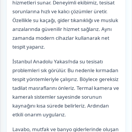
hizmetleri sunar. Deneyimli ekibimiz, tesisat
sorunlarına hızlı ve kalıcı çözümler üretir.
Özellikle su kaçağı, gider tıkanıklığı ve musluk
arızalarında güvenilir hizmet sağlarız. Aynı
zamanda modern cihazlar kullanarak net
tespit yaparız.
İstanbul Anadolu Yakası’nda su tesisatı
problemleri sık görülür. Bu nedenle kırmadan
tespit yöntemleriyle çalışırız. Böylece gereksiz
tadilat masraflarını önleriz. Termal kamera ve
kameralı sistemler sayesinde sorunun
kaynağını kısa sürede belirleriz. Ardından
etkili onarım uygularız.
Lavabo, mutfak ve banyo giderlerinde oluşan