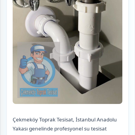
Çekmeköy Toprak Tesisat, İstanbul Anadolu
Yakası genelinde profesyonel su tesisat