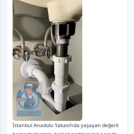
İstanbul Anadolu Yakası’nda yaşayan değerli