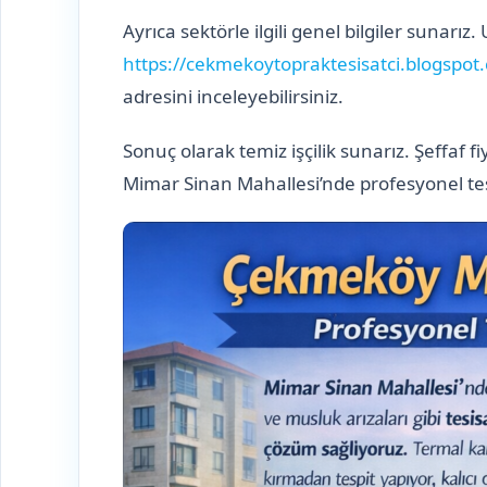
Ayrıca sektörle ilgili genel bilgiler sunarız
https://cekmekoytopraktesisatci.blogspot
adresini inceleyebilirsiniz.
Sonuç olarak temiz işçilik sunarız. Şeffaf 
Mimar Sinan Mahallesi’nde profesyonel te