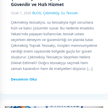
Güvenilir ve Hızlı Hizmet
Ocak 1, 2026
BLOG
,
Çekmeköy
,
Su Tesisatı
Çekmeköy tesisatçısı, su tesisatıyla ilgili sorunlara
hızlı ve kalıcı çözümler sunar. Bu nedenle Anadolu
Yakası’nda yaşayan kullanıcılar, tesisat ustası
seçerken deneyim ve güvenilirliği ön planda tutar.
Çekmeköy Toprak Tesisatçı, müşteri memnuniyetine
verdiği önem sayesinde bölgede güçlü bir güven
oluşturur. Çekmeköy Tesisatçısı Seçerken Nelere
Dikkat Edilmeli? Doğru tesisatçıyı seçmek hem
zaman kazandırır hem de maliyetleri düşürür. […]
Devamını Oku