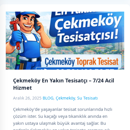
Çekmeköy En Yakın Tesisatçı – 7/24 Acil
Hizmet
Aralık 26, 2025
BLOG
,
Çekmeköy
,
Su Tesisatı
Çekmeköy’de yaşayanlar tesisat sorunlarında hızlı
çözüm ister. Su kaçağı veya tıkanıklık anında en
yakın ustaya ulaşmak büyük avantaj sağlar. Bu