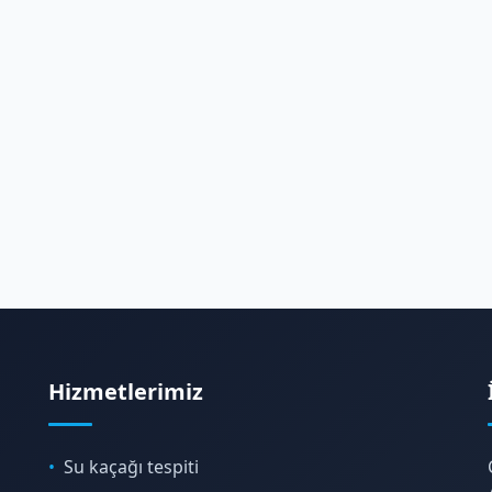
Hizmetlerimiz
Su kaçağı tespiti